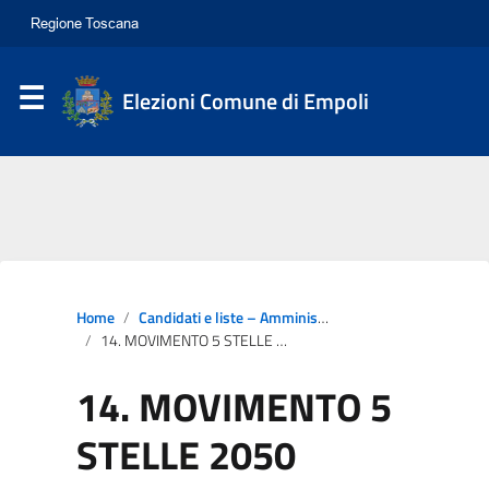
Elezioni Comune di Empoli
Home
Candidati e liste – Amministrative
14. MOVIMENTO 5 STELLE 2050
14. MOVIMENTO 5
STELLE 2050