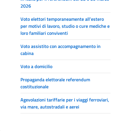
2026
Voto elettori temporaneamente all’estero
per motivi di lavoro, studio o cure mediche e
loro familiari conviventi
Voto assistito con accompagnamento in
cabina
Voto a domicilio
Propaganda elettorale referendum
costituzionale
Agevolazioni tariffarie per i viaggi ferroviari,
via mare, autostradali e aerei