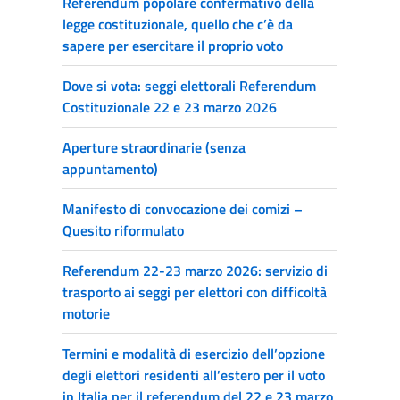
Referendum popolare confermativo della
legge costituzionale, quello che c’è da
sapere per esercitare il proprio voto
Dove si vota: seggi elettorali Referendum
Costituzionale 22 e 23 marzo 2026
Aperture straordinarie (senza
appuntamento)
Manifesto di convocazione dei comizi –
Quesito riformulato
Referendum 22-23 marzo 2026: servizio di
trasporto ai seggi per elettori con difficoltà
motorie
Termini e modalità di esercizio dell’opzione
degli elettori residenti all’estero per il voto
in Italia per il referendum del 22 e 23 marzo