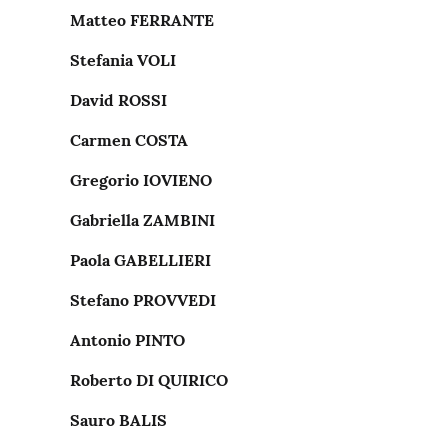
Matteo FERRANTE
Stefania VOLI
David ROSSI
Carmen COSTA
Gregorio IOVIENO
Gabriella ZAMBINI
Paola GABELLIERI
Stefano PROVVEDI
Antonio PINTO
Roberto DI QUIRICO
Sauro BALIS