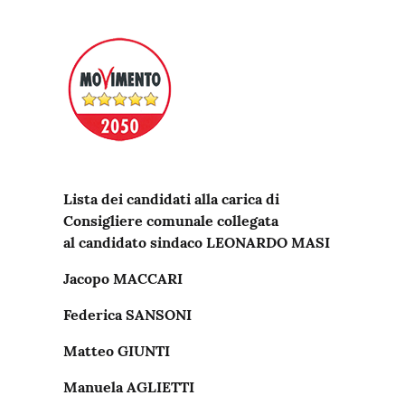
Lista dei candidati alla carica di
Consigliere comunale collegata
al candidato sindaco
LEONARDO MASI
Jacopo MACCARI
Federica SANSONI
Matteo GIUNTI
Manuela AGLIETTI