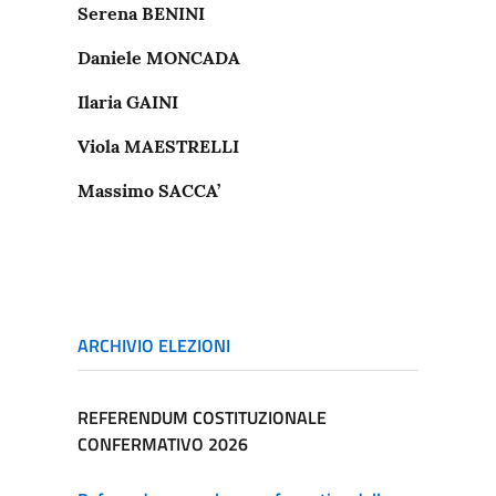
Serena BENINI
Daniele MONCADA
Ilaria GAINI
Viola MAESTRELLI
Massimo SACCA’
ARCHIVIO ELEZIONI
REFERENDUM COSTITUZIONALE
CONFERMATIVO 2026