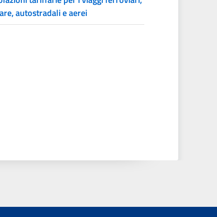
are, autostradali e aerei