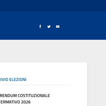
IVIO ELEZIONI
RENDUM COSTITUZIONALE
ERMATIVO 2026