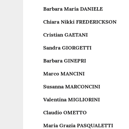
Barbara Maria DANIELE
Chiara Nikki FREDERICKSON
Cristian GAETANI
Sandra GIORGETTI
Barbara GINEPRI
Marco MANCINI
Susanna MARCONCINI
Valentina MIGLIORINI
Claudio OMETTO
Maria Grazia PASQUALETTI