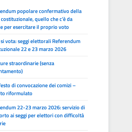
endum popolare confermativo della
 costituzionale, quello che c’è da
e per esercitare il proprio voto
si vota: seggi elettorali Referendum
tuzionale 22 e 23 marzo 2026
ure straordinarie (senza
ntamento)
esto di convocazione dei comizi –
to riformulato
endum 22-23 marzo 2026: servizio di
orto ai seggi per elettori con difficoltà
rie