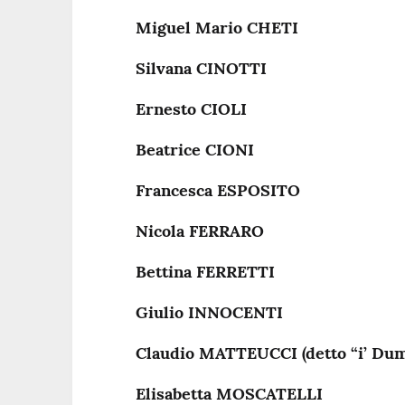
Miguel Mario CHETI
Silvana CINOTTI
Ernesto CIOLI
Beatrice CIONI
Francesca ESPOSITO
Nicola FERRARO
Bettina FERRETTI
Giulio INNOCENTI
Claudio MATTEUCCI (detto “i’ Dum
Elisabetta MOSCATELLI