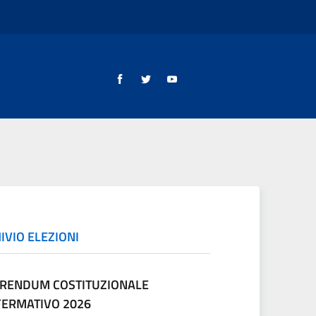
IVIO ELEZIONI
RENDUM COSTITUZIONALE
ERMATIVO 2026