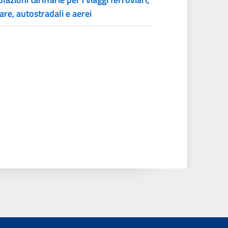
are, autostradali e aerei