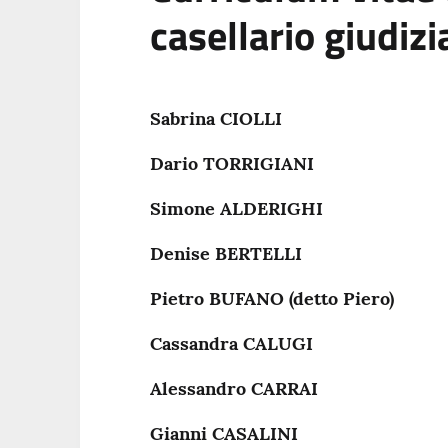
casellario giudizi
Sabrina CIOLLI
Dario TORRIGIANI
Simone ALDERIGHI
Denise BERTELLI
Pietro BUFANO (detto Piero)
Cassandra CALUGI
Alessandro CARRAI
Gianni CASALINI